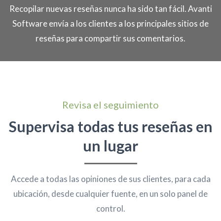
Recopilar nuevas reseñas nunca ha sido tan fácil. Avanti
Software envía a los clientes a los principales sitios de
reseñas para compartir sus comentarios.
Revisa el seguimiento
Supervisa todas tus reseñas en
un lugar
Accede a todas las opiniones de sus clientes, para cada
ubicación, desde cualquier fuente, en un solo panel de
control.