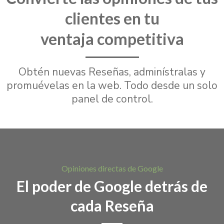
clientes en tu
ventaja competitiva
Obtén nuevas Reseñas, adminístralas y
promuévelas en la web. Todo desde un solo
panel de control.
Opiniones directas de Google
El poder de Google detrás de
cada Reseña