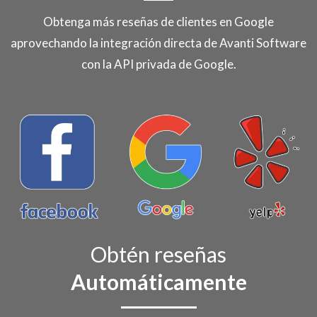
Obtenga más reseñas de clientes en Google
aprovechando la integración directa de Avanti Software
con la API privada de Google.
Obtén reseñas
Automáticamente